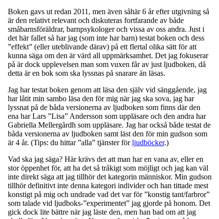
Boken gavs ut redan 2011, men även såhär 6 år efter utgivning så
är den relativt relevant och diskuteras fortfarande av både
småbarnsföräldrar, barnpsykologer och vissa av oss andra. Just i
det här fallet så har jag (som inte har barn) testat boken och dess
”effekt” (eller uteblivande därav) på ett flertal olika sätt för att
kunna säga om den är värd all uppmärksamhet. Det jag fokuserar
på är dock upplevelsen man som vuxen får av just ljudboken, då
detta är en bok som ska lyssnas på snarare än läsas.
Jag har testat boken genom att läsa den själv vid sänggående, jag
har låtit min sambo läsa den för mig när jag ska sova, jag har
lyssnat på de båda versionerna av ljudboken som finns där den
ena har Lars ”Lisa” Andersson som uppläsare och den andra har
Gabriella Mellergårdh som uppläsare. Jag har också både testat de
båda versionerna av ljudboken samt läst den för min gudson som
är 4 år. (Tips: du hittar ”alla” tjänster för
ljudböcker
.)
Vad ska jag säga? Här krävs det att man har en vana av, eller en
stor öppenhet för, att ha det så tråkigt som möjligt och jag kan väl
inte direkt säga att jag tillhör det kategorin människor. Min gudson
tillhör definitivt inte denna kategori individer och han tittade mest
konstigt på mig och undrade vad det var för ”konstig tant/farbror”
som talade vid ljudboks-”experimentet” jag gjorde på honom. Det
gick dock lite bättre när jag läste den, men han bad om att jag